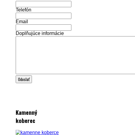
Telefón
Email
Doplňujúce informácie
Kamenný
koberec