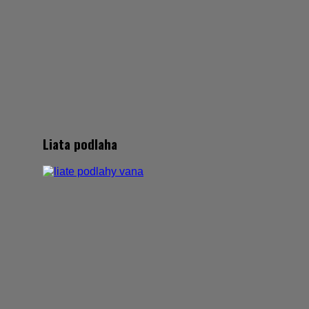
Liata podlaha