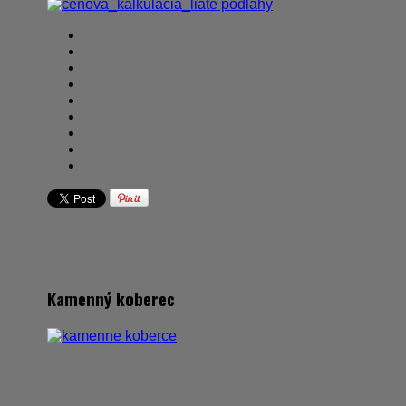
Kamenný koberec